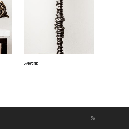
Svietnik