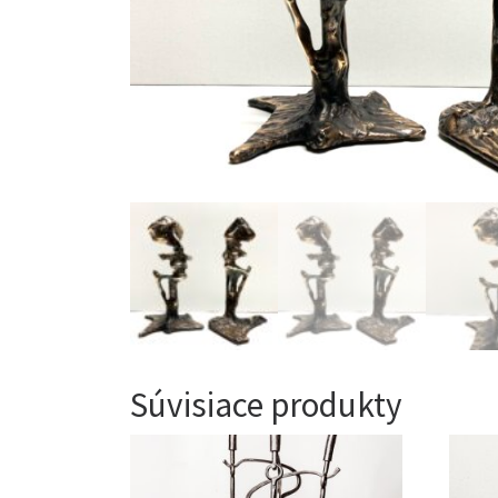
Súvisiace produkty